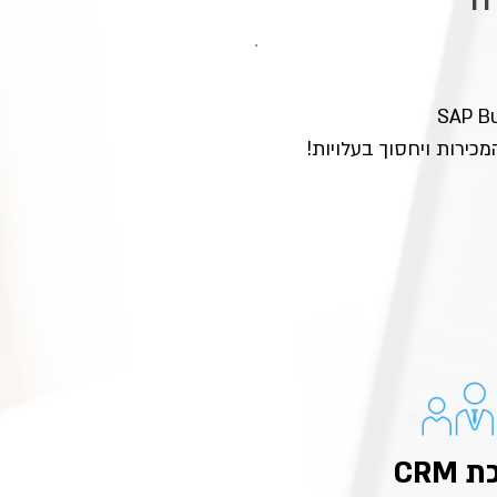
כירות ויחסוך בעלויות!
CRM