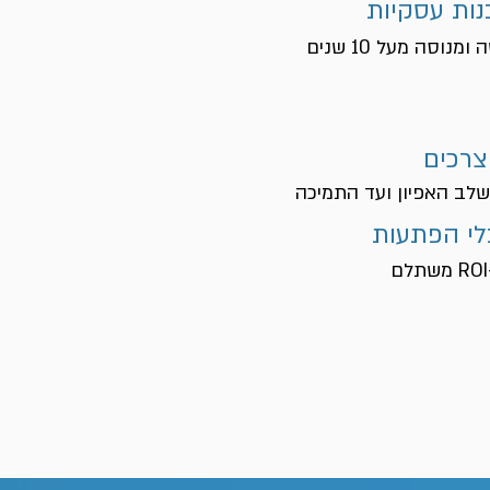
נות עסקיות
צרכים
לב האפיון ועד התמיכה
לי הפתעות