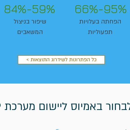
84%-59%
66%-95%
הפחתה בעלויות
שיפור בניצול
תפעוליות
המשאבים
< כל הפתרונות לשידרוג התוצאות
חור באמיוס ליישום מערכת SAP?