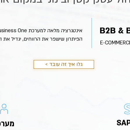
אינטגרציה מלאה למערכת SAP Business One
הפיתרון שישפר את הרווחים, יגדיל את המ
< גלו איך זה עובד
מערכת 