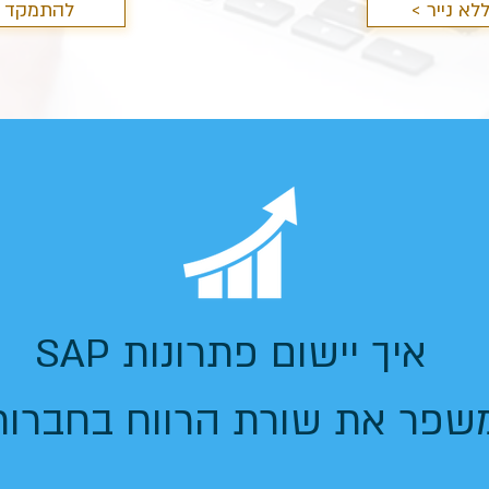
לא נייר
< להתמקד 
איך יישום פתרונות SAP
שפר את שורת הרווח בחברות