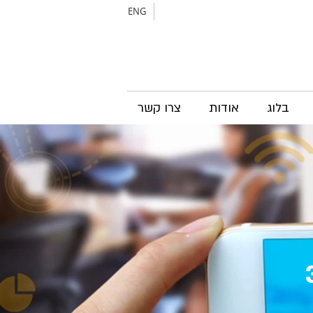
ENG
בלוג
אודות
צרו קשר