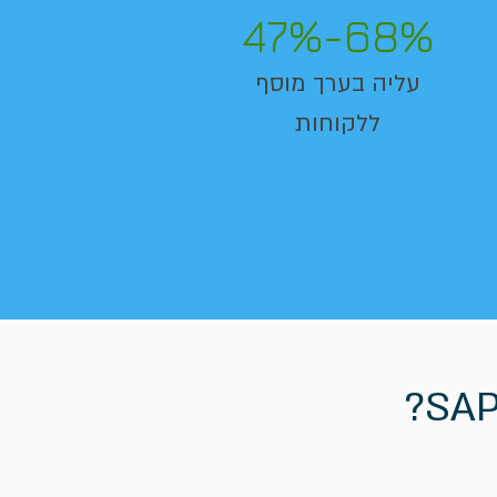
47%-68%
עליה בערך מוסף
ללקוחות