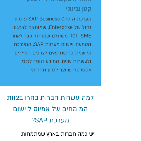
קטן ובינוני
מערכת ה SAP Business One פתרון
גדול של Enterprise, שמותאם לארגוני
SME.
י
ROI משתלם שמוחזר כבר לאחר
הטמעת ויישום מערכת SAP. המערכת
מיושמת כך שתתאים לצרכים המיידים
ולעשרות שנים. המידע הופך לנכס
אסטרטגי שיוצר יתרון תחרותי.
למה עשרות חברות בחרו בצוות
המומחים של אמיוס ליישום
מערכת SAP?
יש כמה חברות בארץ שמתמחות