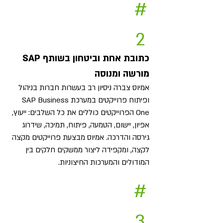
#
2
כתובת אחת וביטחון בשותף SAP
מורשה ומנוסה
אמיוס צברה ניסיון רב בעשרות חברות בניהול
ופיתוח פרוייקטים במערכת SAP Business
One הפרוייקטים כוללים את כל השלבים: ייעוץ,
אפיון, יישום, הטמעה, פיתוח, תמיכה, שידרוג
גירסה והדרכה. אמיוס מבצעת פרוייקטים מקצה
לקצה, ומקפידה ליצור ממשקים חלקים בין
המודולים והמערכות החיצוניות.
#
3