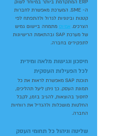
ERP המתקדמת ביותר במיוחד לשוק
ה- SME. המערכת מאפשרת לחברות
קטנות ובינוניות לגדול ולהתפתח לפי
הצרכים.
אמיוס
מתמחה ביישום גמיש
של מערכת SAP ובהתאמת הרישיונות
לתפקידים בחברה.
חיסכון ונגישות מלאה ומידית
לכל הפעילות העסקית
תוכנת SAP מאפשרת לראות את כל
תמונת העסק. כך ניתן ליעל תהליכים,
לחסוך בהוצאות, להגיב בזמן, לקבל
החלטות מושכלות ולהגדיל את רווחיות
החברה.
שליטה וניהול כל תחומי העסק